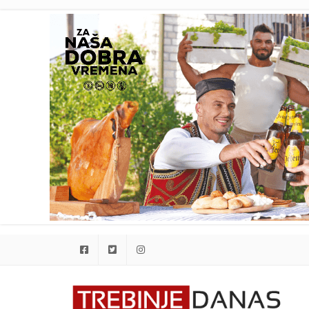
Facebook
Twitter
Instagram