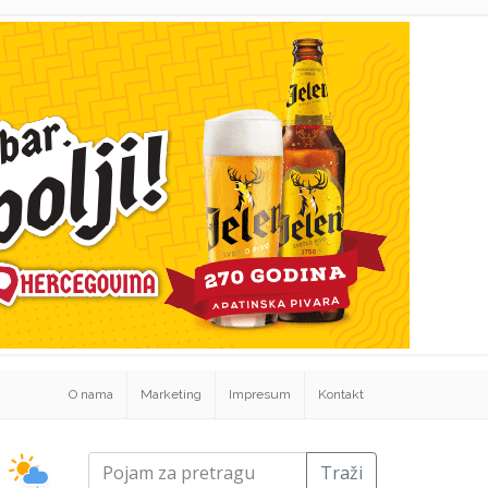
O nama
Marketing
Impresum
Kontakt
Traži