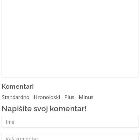
Komentari
Standardno
Hronoloski
Plus
Minus
Napišite svoj komentar!