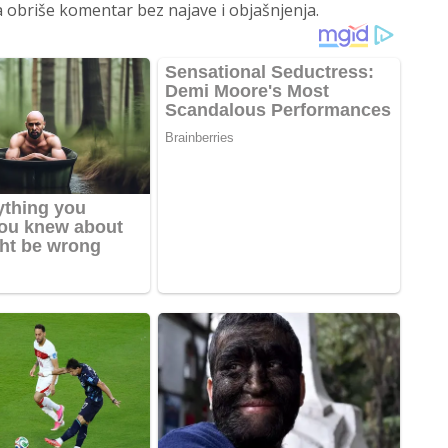
 obriše komentar bez najave i objašnjenja.