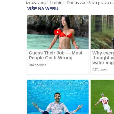
izražavanja! Trebinje Danas zadržava pravo da