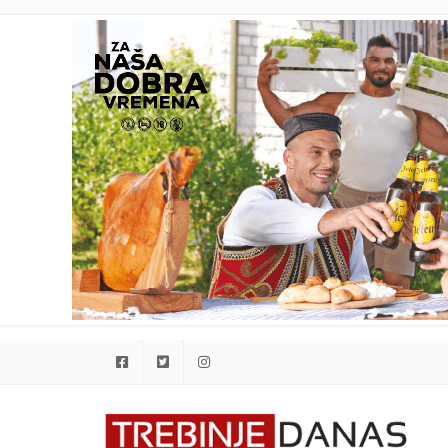
Facebook
Twitter
Instagram