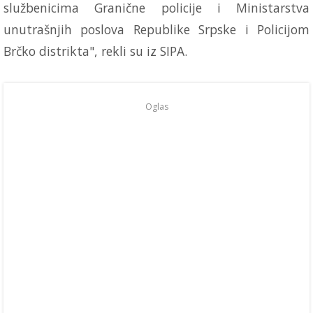
službenicima Granične policije i Ministarstva
unutrašnjih poslova Republike Srpske i Policijom
Brčko distrikta", rekli su iz SIPA.
Oglas