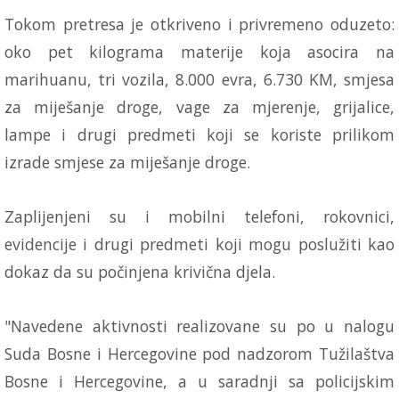
Tokom pretresa je otkriveno i privremeno oduzeto:
oko pet kilograma materije koja asocira na
marihuanu, tri vozila, 8.000 evra, 6.730 KM, smjesa
za miješanje droge, vage za mjerenje, grijalice,
lampe i drugi predmeti koji se koriste prilikom
izrade smjese za miješanje droge.
Zaplijenjeni su i mobilni telefoni, rokovnici,
evidencije i drugi predmeti koji mogu poslužiti kao
dokaz da su počinjena krivična djela.
"Navedene aktivnosti realizovane su po u nalogu
Suda Bosne i Hercegovine pod nadzorom Tužilaštva
Bosne i Hercegovine, a u saradnji sa policijskim