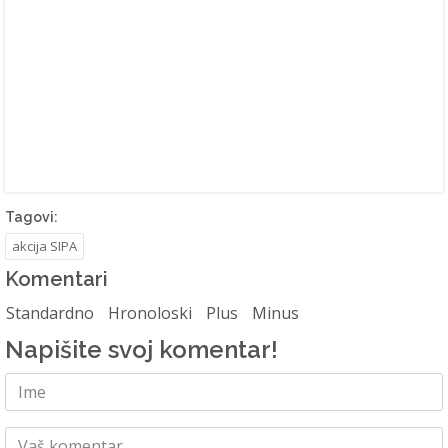
Tagovi:
akcija SIPA
Komentari
Standardno
Hronoloski
Plus
Minus
Napišite svoj komentar!