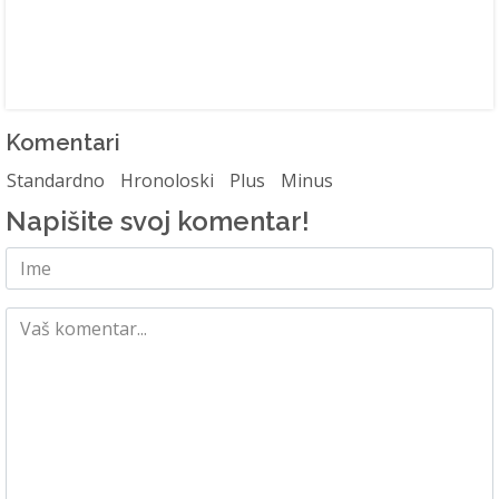
Komentari
Standardno
Hronoloski
Plus
Minus
Napišite svoj komentar!