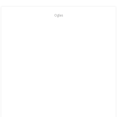
Oglas