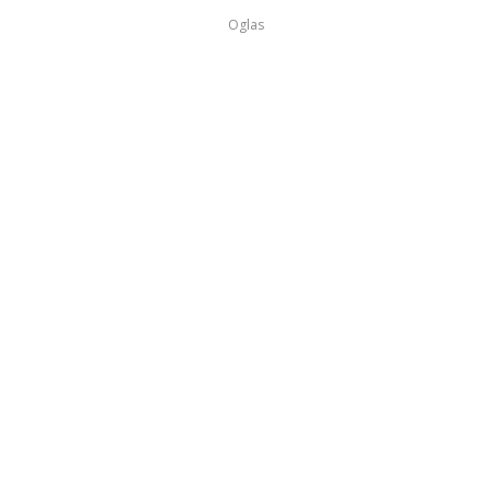
Oglas