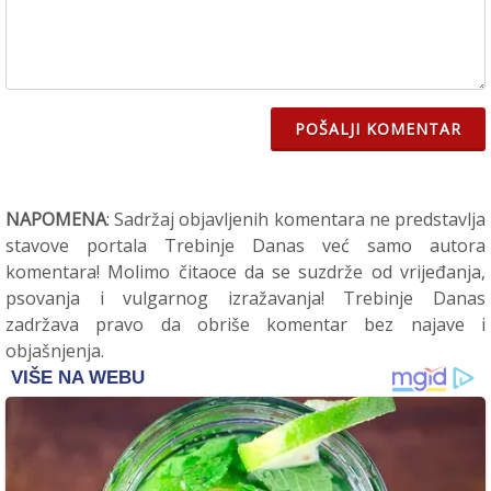
POŠALJI KOMENTAR
NAPOMENA
: Sadržaj objavljenih komentara ne predstavlja
stavove portala Trebinje Danas već samo autora
komentara! Molimo čitaoce da se suzdrže od vrijeđanja,
psovanja i vulgarnog izražavanja! Trebinje Danas
zadržava pravo da obriše komentar bez najave i
objašnjenja.