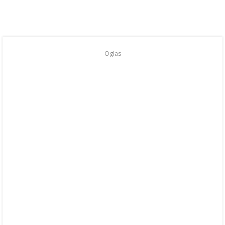
Oglas