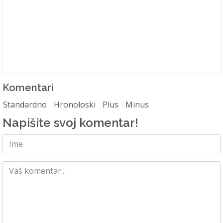
Komentari
Standardno
Hronoloski
Plus
Minus
Napišite svoj komentar!