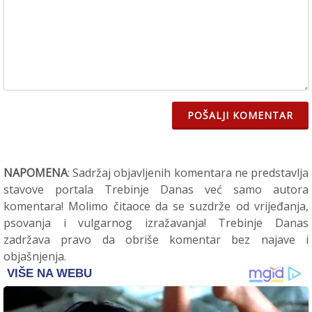
POŠALJI KOMENTAR
NAPOMENA
: Sadržaj objavljenih komentara ne predstavlja
stavove portala Trebinje Danas već samo autora
komentara! Molimo čitaoce da se suzdrže od vrijeđanja,
psovanja i vulgarnog izražavanja! Trebinje Danas
zadržava pravo da obriše komentar bez najave i
objašnjenja.