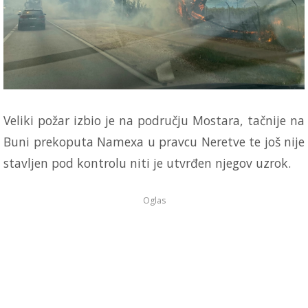
Veliki požar izbio je na području Mostara, tačnije na
Buni prekoputa Namexa u pravcu Neretve te još nije
stavljen pod kontrolu niti je utvrđen njegov uzrok.
Oglas