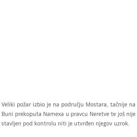
Veliki požar izbio je na području Mostara, tačnije na
Buni prekoputa Namexa u pravcu Neretve te još nije
stavljen pod kontrolu niti je utvrđen njegov uzrok.