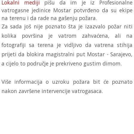
Lokalni mediji
pišu da im je iz Profesionalne
vatrogasne jedinice Mostar potvrđeno da su ekipe
na terenu i da rade na gašenju požara.
Za sada još nije poznato šta je izazvalo požar niti
kolika površina je vatrom zahvaćena, ali na
fotografiji sa terena je vidljivo da vatrena stihija
prijeti da blokira magistralni put Mostar - Sarajevo,
a cijelo to područje je prekriveno gustim dimom.
Više informacija o uzroku požara bit će poznato
nakon završene intervencije vatrogasaca.