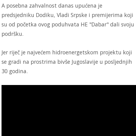
A posebna zahvalnost danas upućena je
predsjedniku Dodiku, Vladi Srpske i premijerima koji
su od početka ovog poduhvata HE "Dabar" dali svoju
podršku.
Jer riječ je najvećem hidroenergetskom projektu koji
se gradi na prostrima bivše Jugoslavije u posljednjih
30 godina.