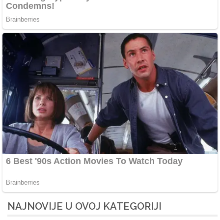
NAJNOVIJE U OVOJ KATEGORIJI