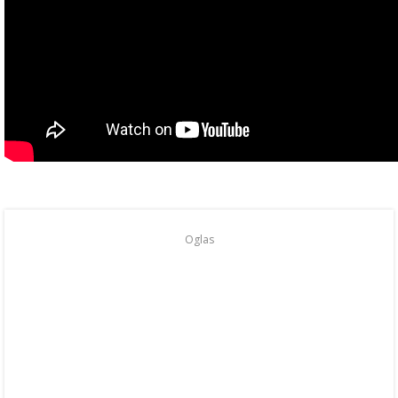
Oglas