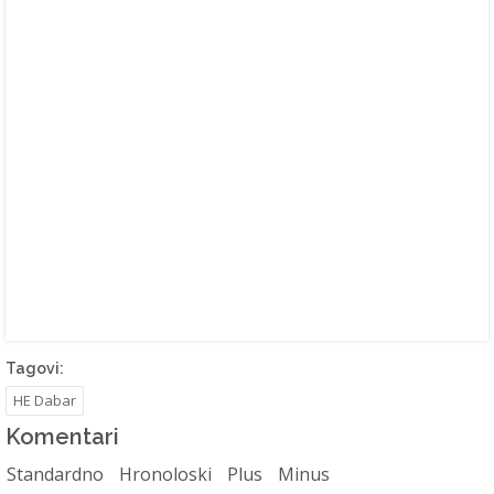
Tagovi:
HE Dabar
Komentari
Standardno
Hronoloski
Plus
Minus