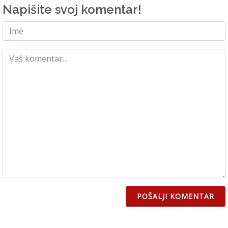
Napišite svoj komentar!
POŠALJI KOMENTAR