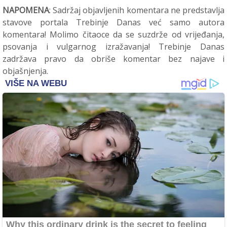
NAPOMENA
: Sadržaj objavljenih komentara ne predstavlja
stavove portala Trebinje Danas već samo autora
komentara! Molimo čitaoce da se suzdrže od vrijeđanja,
psovanja i vulgarnog izražavanja! Trebinje Danas
zadržava pravo da obriše komentar bez najave i
objašnjenja.