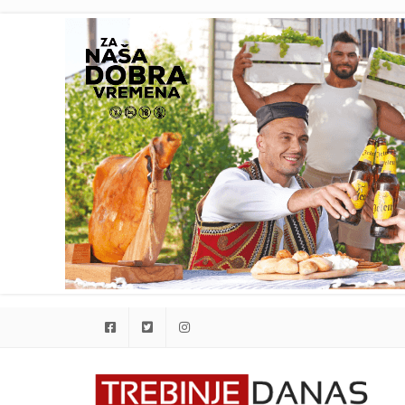
Facebook
Twitter
Instagram