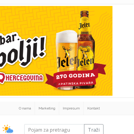
O nama
Marketing
Impresum
Kontakt
Traži