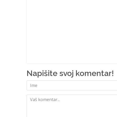
Napišite svoj komentar!