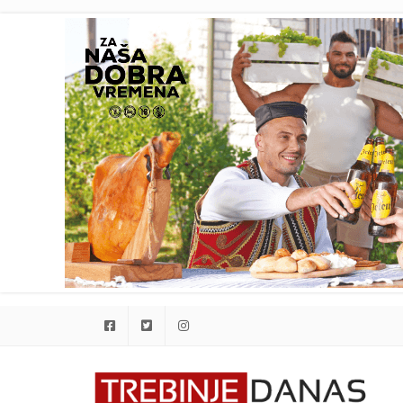
Facebook
Twitter
Instagram