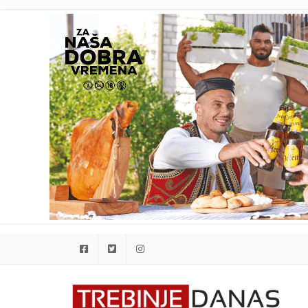
Facebook
Twitter
Instagram