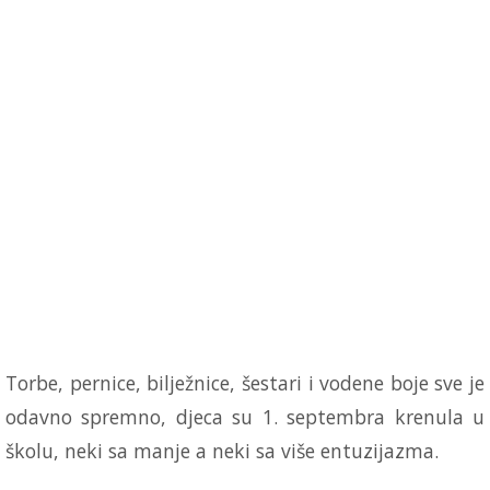
Torbe, pernice, bilježnice, šestari i vodene boje sve je
odavno spremno, djeca su 1. septembra krenula u
školu, neki sa manje a neki sa više entuzijazma.