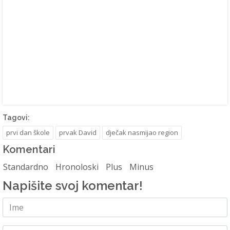
Tagovi:
prvi dan škole
prvak David
dječak nasmijao region
Komentari
Standardno
Hronoloski
Plus
Minus
Napišite svoj komentar!