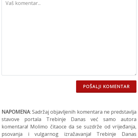
POŠALJI KOMENTAR
NAPOMENA
: Sadržaj objavljenih komentara ne predstavlja
stavove portala Trebinje Danas već samo autora
komentara! Molimo čitaoce da se suzdrže od vrijeđanja,
psovanja i vulgarnog izražavanja! Trebinje Danas