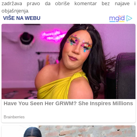
zadržava pravo da obriše komentar bez najave i
objašnjenja.