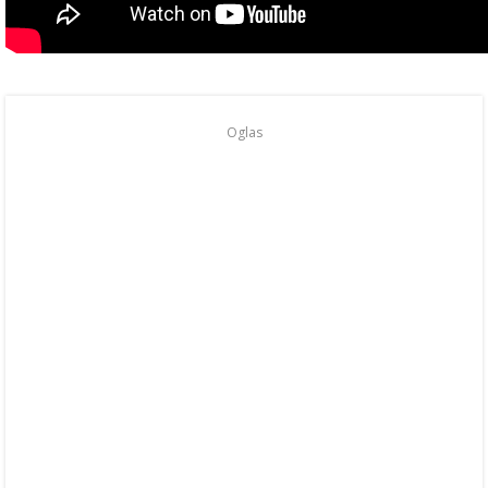
Oglas