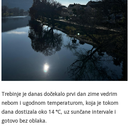
Trebinje je danas dočekalo prvi dan zime vedrim
nebom i ugodnom temperaturom, koja je tokom
dana dostizala oko 14 °C, uz sunčane intervale i
gotovo bez oblaka.