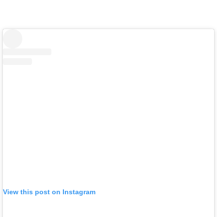
View this post on Instagram