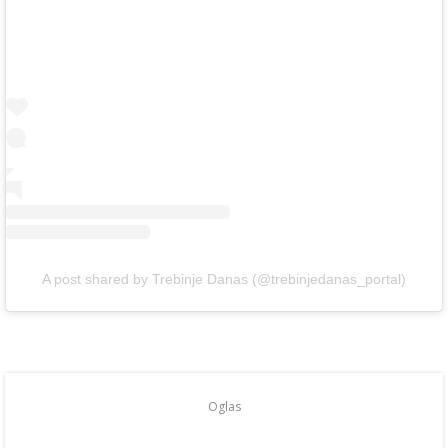
A post shared by Trebinje Danas (@trebinjedanas_portal)
Oglas