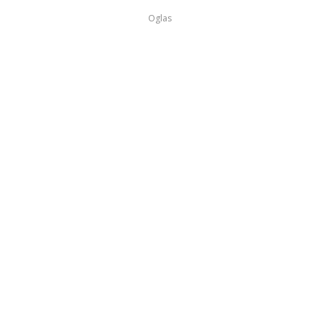
Oglas