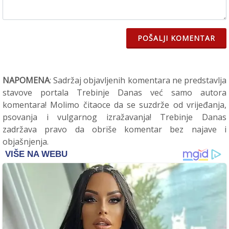
POŠALJI KOMENTAR
NAPOMENA
: Sadržaj objavljenih komentara ne predstavlja
stavove portala Trebinje Danas već samo autora
komentara! Molimo čitaoce da se suzdrže od vrijeđanja,
psovanja i vulgarnog izražavanja! Trebinje Danas
zadržava pravo da obriše komentar bez najave i
objašnjenja.