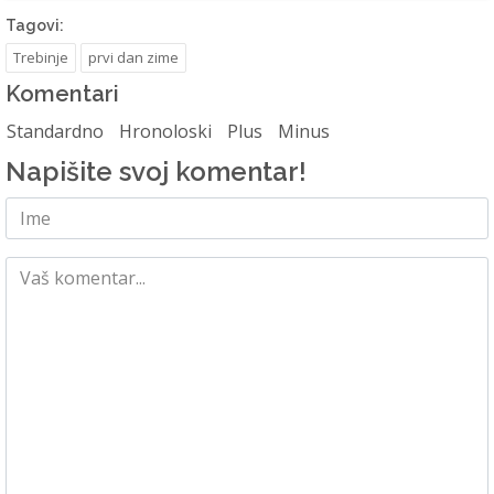
Tagovi:
Trebinje
prvi dan zime
Komentari
Standardno
Hronoloski
Plus
Minus
Napišite svoj komentar!