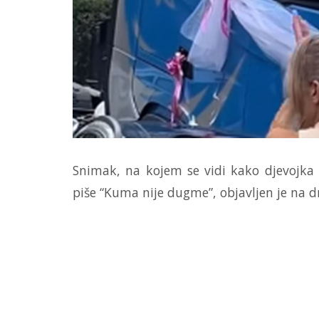
Snimak, na kojem se vidi kako djevojka 
piše “Kuma nije dugme”, objavljen je na