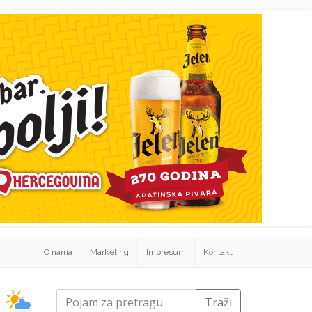
O nama
Marketing
Impresum
Kontakt
Traži