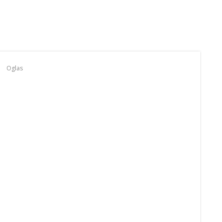
Oglas