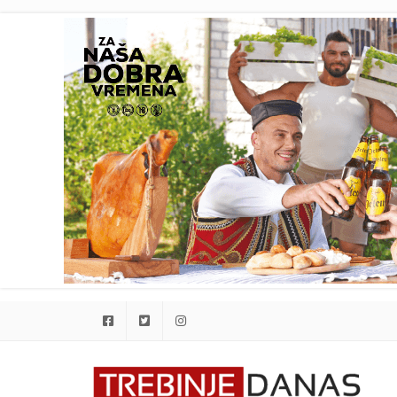
Facebook
Twitter
Instagram