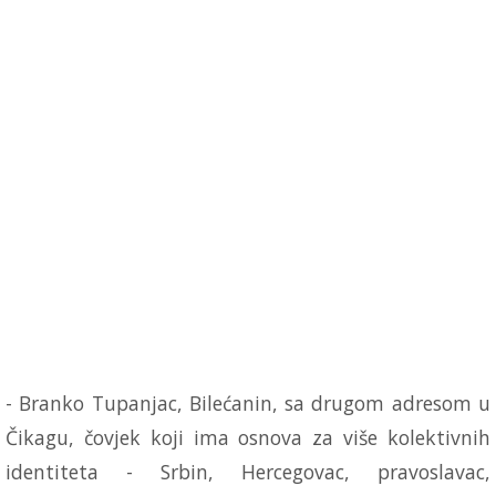
- Branko Tupanjac, Bilećanin, sa drugom adresom u
Čikagu, čovjek koji ima osnova za više kolektivnih
identiteta - Srbin, Hercegovac, pravoslavac,