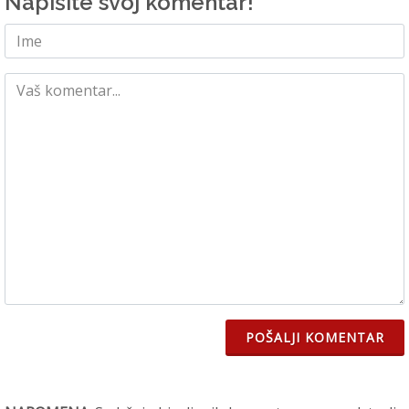
Napišite svoj komentar!
POŠALJI KOMENTAR