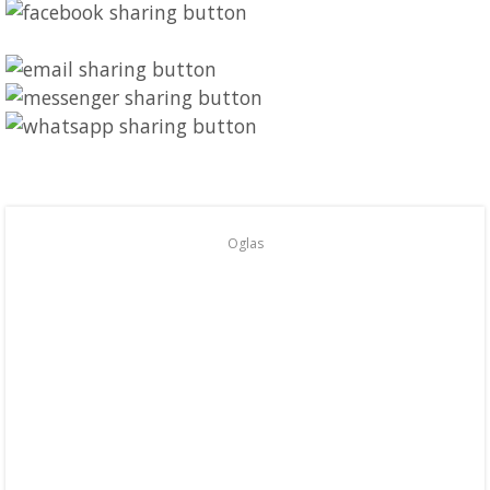
Oglas