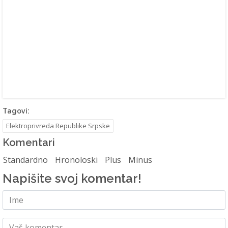
Tagovi:
Elektroprivreda Republike Srpske
Komentari
Standardno
Hronoloski
Plus
Minus
Napišite svoj komentar!