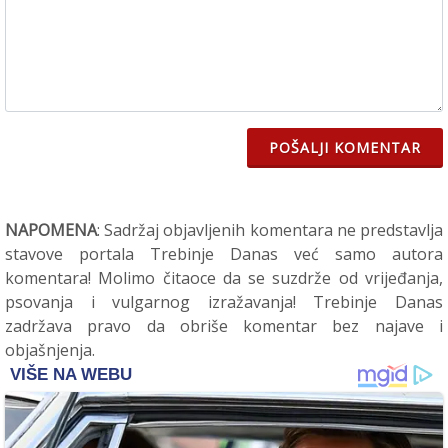
POŠALJI KOMENTAR
NAPOMENA
: Sadržaj objavljenih komentara ne predstavlja
stavove portala Trebinje Danas već samo autora
komentara! Molimo čitaoce da se suzdrže od vrijeđanja,
psovanja i vulgarnog izražavanja! Trebinje Danas
zadržava pravo da obriše komentar bez najave i
objašnjenja.