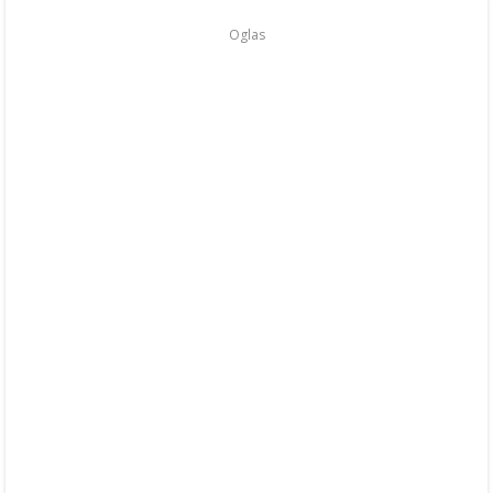
Oglas