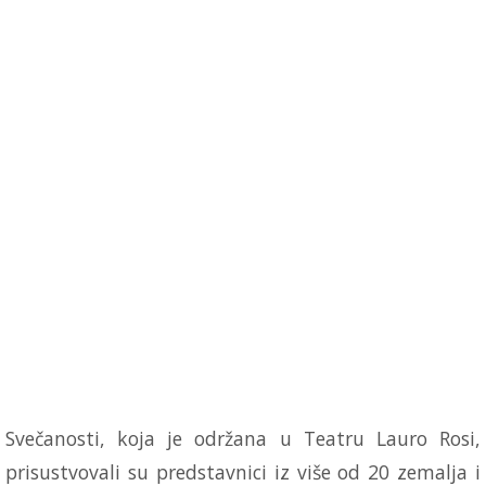
Svečanosti, koja je održana u Teatru Lauro Rosi,
prisustvovali su predstavnici iz više od 20 zemalja i