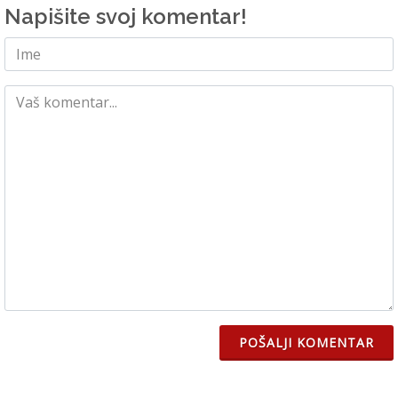
Napišite svoj komentar!
POŠALJI KOMENTAR