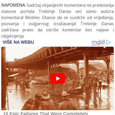
NAPOMENA
: Sadržaj objavljenih komentara ne predstavlja
stavove portala Trebinje Danas već samo autora
komentara! Molimo čitaoce da se suzdrže od vrijeđanja,
psovanja i vulgarnog izražavanja! Trebinje Danas
zadržava pravo da obriše komentar bez najave i
objašnjenja.