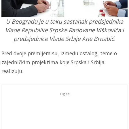
U Beogradu je u toku sastanak predsjednika
Vlade Republike Srpske Radovane Viškovića i
predsjednice Vlade Srbije Ane Brnabić.
Pred dvoje premijera su, između ostalog, teme o
zajedničkim projektima koje Srpska i Srbija
realizuju.
Oglas