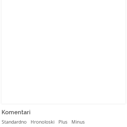
Komentari
Standardno
Hronoloski
Plus
Minus