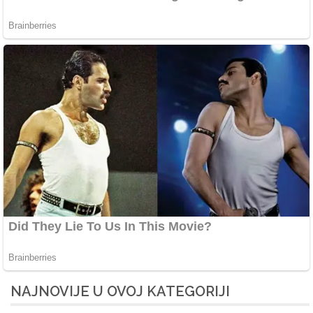
NAJNOVIJE U OVOJ KATEGORIJI