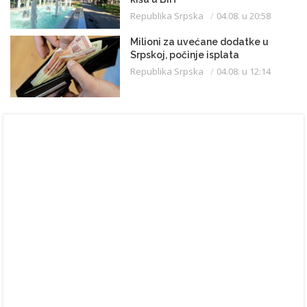
Republika Srpska
04.08. u 20:58
Milioni za uvećane dodatke u
Srpskoj, počinje isplata
Republika Srpska
04.08. u 12:14