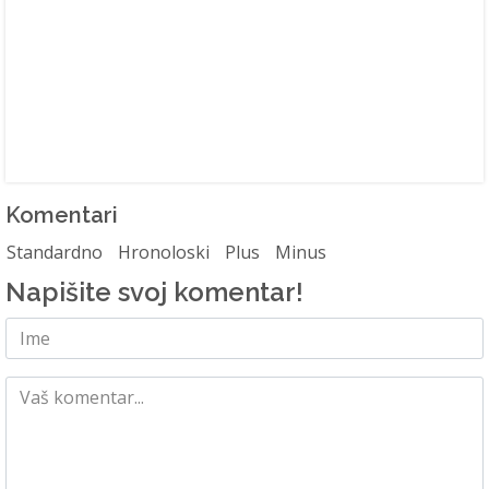
Komentari
Standardno
Hronoloski
Plus
Minus
Napišite svoj komentar!