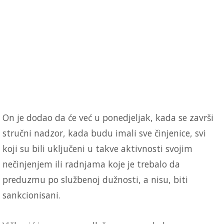
On je dodao da će već u ponedjeljak, kada se završi
stručni nadzor, kada budu imali sve činjenice, svi
koji su bili uključeni u takve aktivnosti svojim
nečinjenjem ili radnjama koje je trebalo da
preduzmu po službenoj dužnosti, a nisu, biti
sankcionisani.