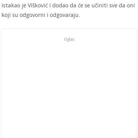
istakao je Višković i dodao da će se učiniti sve da oni
koji su odgovorni i odgovaraju.
Oglas