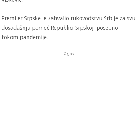
Premijer Srpske je zahvalio rukovodstvu Srbije za svu
dosadašnju pomoć Republici Srpskoj, posebno
tokom pandemije.
Oglas