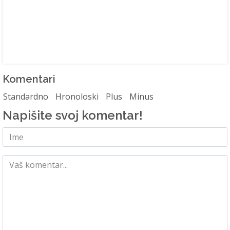
Komentari
Standardno
Hronoloski
Plus
Minus
Napišite svoj komentar!