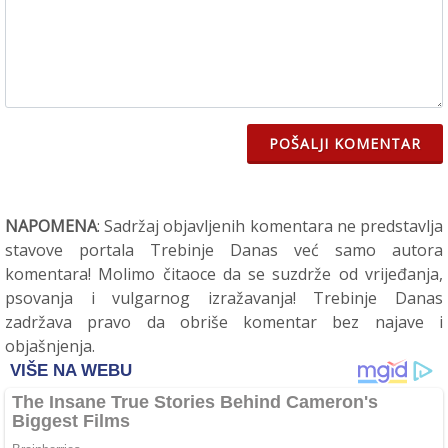
POŠALJI KOMENTAR
NAPOMENA
: Sadržaj objavljenih komentara ne predstavlja
stavove portala Trebinje Danas već samo autora
komentara! Molimo čitaoce da se suzdrže od vrijeđanja,
psovanja i vulgarnog izražavanja! Trebinje Danas
zadržava pravo da obriše komentar bez najave i
objašnjenja.