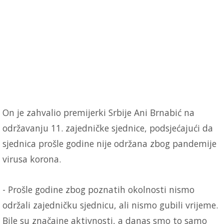
On je zahvalio premijerki Srbije Ani Brnabić na
održavanju 11. zajedničke sjednice, podsjećajući da
sjednica prošle godine nije održana zbog pandemije
virusa korona.
- Prošle godine zbog poznatih okolnosti nismo
održali zajedničku sjednicu, ali nismo gubili vrijeme.
Bile su značajne aktivnosti, a danas smo to samo