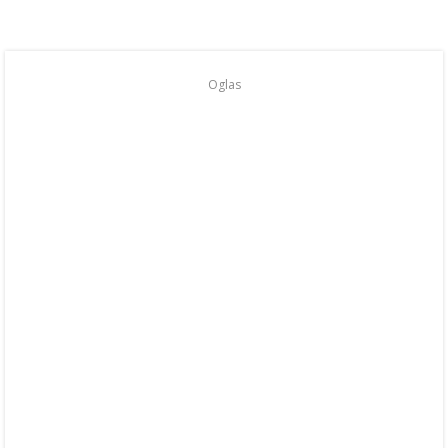
Oglas