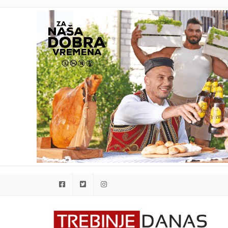
Facebook
Twitter
Instagram