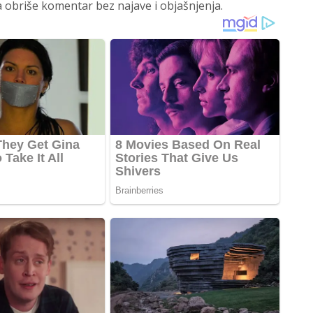
 obriše komentar bez najave i objašnjenja.