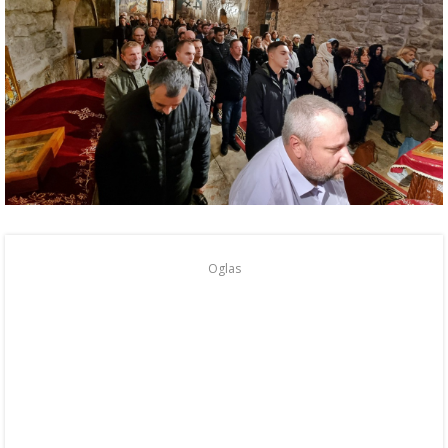
Oglas