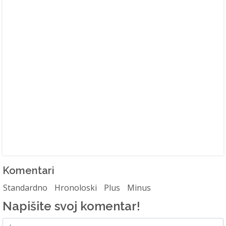
Komentari
Standardno
Hronoloski
Plus
Minus
Napišite svoj komentar!