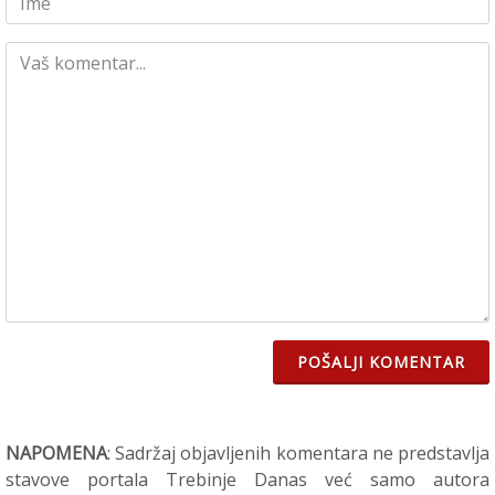
POŠALJI KOMENTAR
NAPOMENA
: Sadržaj objavljenih komentara ne predstavlja
stavove portala Trebinje Danas već samo autora