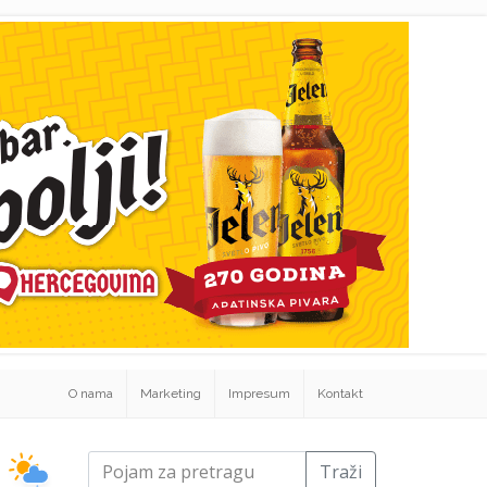
O nama
Marketing
Impresum
Kontakt
Traži