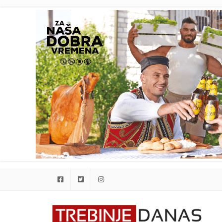
Facebook
Twitter
Instagram