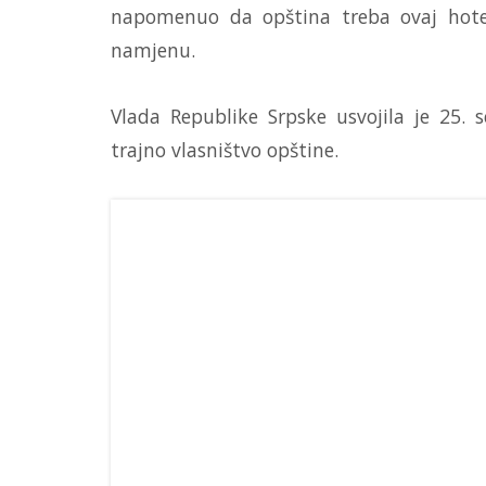
napomenuo da opština treba ovaj hote
namjenu.
Vlada Republike Srpske usvojila je 25. 
trajno vlasništvo opštine.