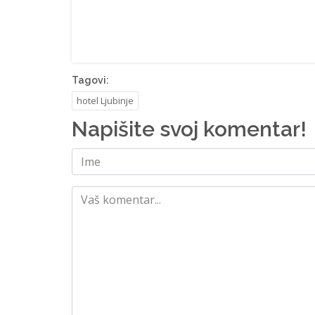
Tagovi:
hotel Ljubinje
Napišite svoj komentar!