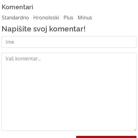
Komentari
Standardno
Hronoloski
Plus
Minus
Napišite svoj komentar!