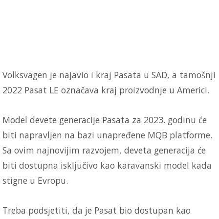
Volksvagen je najavio i kraj Pasata u SAD, a tamošnji
2022 Pasat LE označava kraj proizvodnje u Americi.
Model devete generacije Pasata za 2023. godinu će
biti napravljen na bazi unapređene MQB platforme.
Sa ovim najnovijim razvojem, deveta generacija će
biti dostupna isključivo kao karavanski model kada
stigne u Evropu.
Treba podsjetiti, da je Pasat bio dostupan kao