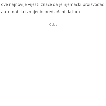
ove najnovije vijesti znače da je njemački proizvođač
automobila izmijenio predviđeni datum.
Oglas