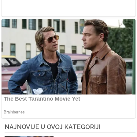
NAJNOVIJE U OVOJ KATEGORIJI