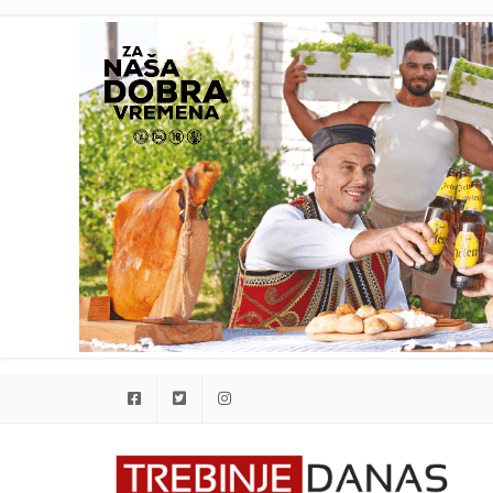
Facebook
Twitter
Instagram