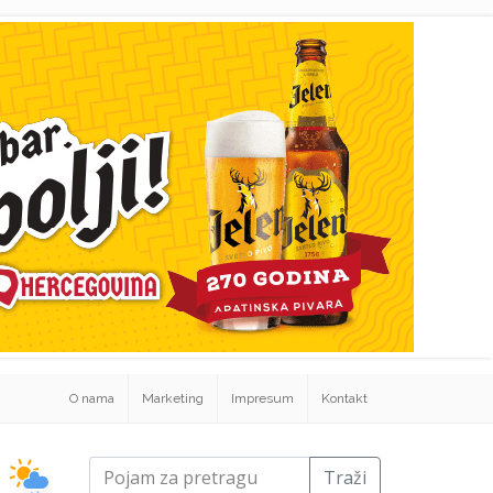
O nama
Marketing
Impresum
Kontakt
Traži