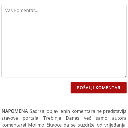
POŠALJI KOMENTAR
NAPOMENA
: Sadržaj objavljenih komentara ne predstavlja
stavove portala Trebinje Danas već samo autora
komentara! Molimo čitaoce da se suzdrže od vrijeđanja,