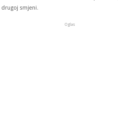
drugoj smjeni.
Oglas