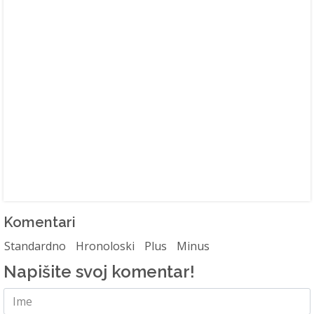
Komentari
Standardno
Hronoloski
Plus
Minus
Napišite svoj komentar!