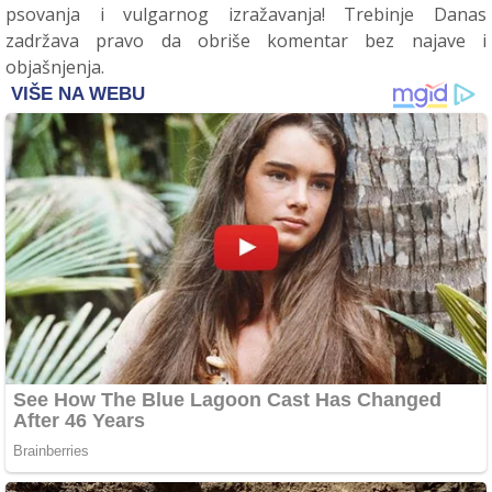
psovanja i vulgarnog izražavanja! Trebinje Danas
zadržava pravo da obriše komentar bez najave i
objašnjenja.