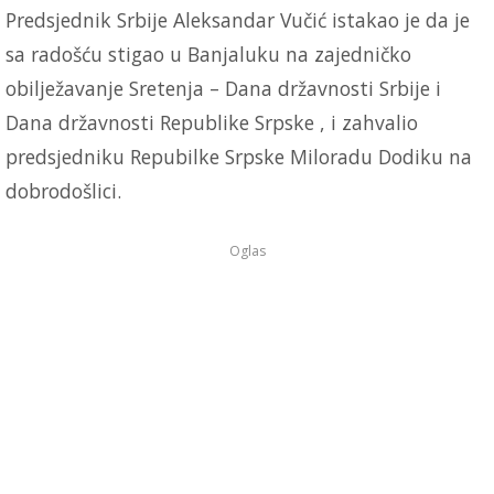
Predsjednik Srbije Aleksandar Vučić istakao je da je
sa radošću stigao u Banjaluku na zajedničko
obilježavanje Sretenja – Dana državnosti Srbije i
Dana državnosti Republike Srpske , i zahvalio
predsjedniku Repubilke Srpske Miloradu Dodiku na
dobrodošlici.
Oglas