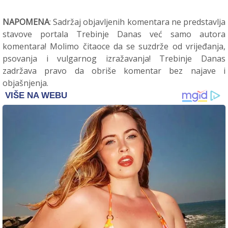
NAPOMENA
: Sadržaj objavljenih komentara ne predstavlja
stavove portala Trebinje Danas već samo autora
komentara! Molimo čitaoce da se suzdrže od vrijeđanja,
psovanja i vulgarnog izražavanja! Trebinje Danas
zadržava pravo da obriše komentar bez najave i
objašnjenja.