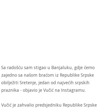
Sa radošću sam stigao u Banjaluku, gdje ćemo
zajedno sa našom braćom iz Republike Srpske
obilježiti Sretenje, jedan od najvećih srpskih
praznika - objavio je Vučić na Instagramu.
Vučić je zahvalio predsjedniku Republike Srpske