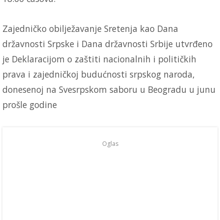
Zajedničko obilježavanje Sretenja kao Dana
državnosti Srpske i Dana državnosti Srbije utvrđeno
je Deklaracijom o zaštiti nacionalnih i političkih
prava i zajedničkoj budućnosti srpskog naroda,
donesenoj na Svesrpskom saboru u Beogradu u junu
prošle godine
Oglas