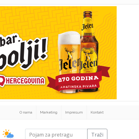
O nama
Marketing
Impresum
Kontakt
Traži