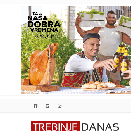
Facebook
Twitter
Instagram