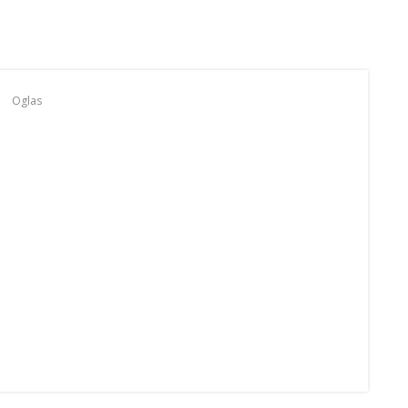
Oglas