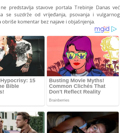
 ne predstavlja stavove portala Trebinje Danas već
 se suzdrže od vrijeđanja, psovanja i vulgarnog
 obriše komentar bez najave i objašnjenja.