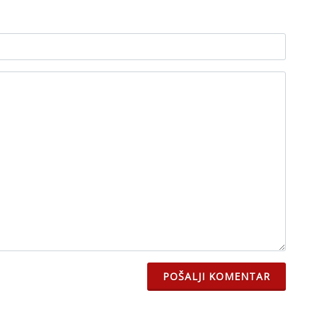
POŠALJI KOMENTAR