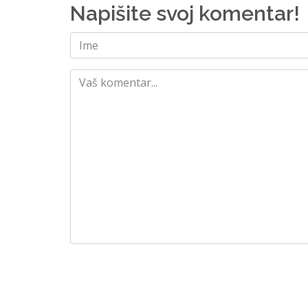
Napišite svoj komentar!