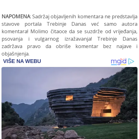
NAPOMENA
: Sadržaj objavljenih komentara ne predstavlja
stavove portala Trebinje Danas već samo autora
komentara! Molimo čitaoce da se suzdrže od vrijeđanja,
psovanja i vulgarnog izražavanja! Trebinje Danas
zadržava pravo da obriše komentar bez najave i
objašnjenja.