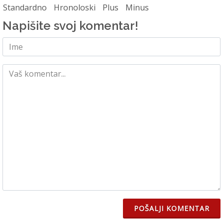
Standardno
Hronoloski
Plus
Minus
Napišite svoj komentar!
POŠALJI KOMENTAR