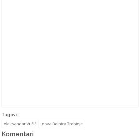
Tagovi:
Aleksandar Vučić
nova Bolnica Trebinje
Komentari