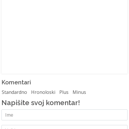
Komentari
Standardno
Hronoloski
Plus
Minus
Napišite svoj komentar!