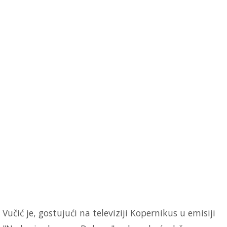
Vučić je, gostujući na televiziji Kopernikus u emisiji