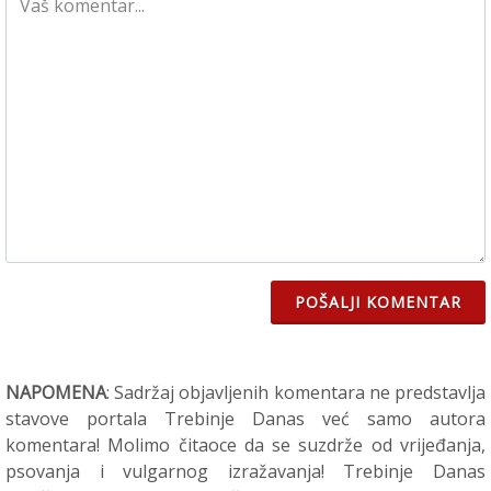
POŠALJI KOMENTAR
NAPOMENA
: Sadržaj objavljenih komentara ne predstavlja
stavove portala Trebinje Danas već samo autora
komentara! Molimo čitaoce da se suzdrže od vrijeđanja,
psovanja i vulgarnog izražavanja! Trebinje Danas