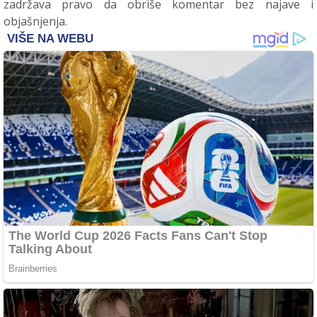
zadržava pravo da obriše komentar bez najave i
objašnjenja.