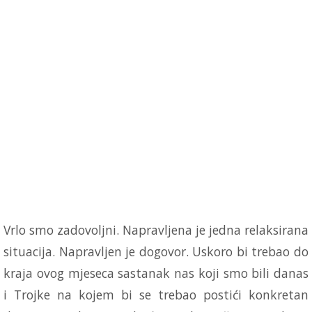
Vrlo smo zadovoljni. Napravljena je jedna relaksirana
situacija. Napravljen je dogovor. Uskoro bi trebao do
kraja ovog mjeseca sastanak nas koji smo bili danas
i Trojke na kojem bi se trebao postići konkretan