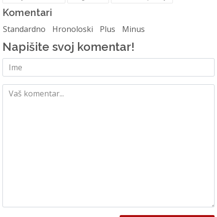
Komentari
Standardno
Hronoloski
Plus
Minus
Napišite svoj komentar!