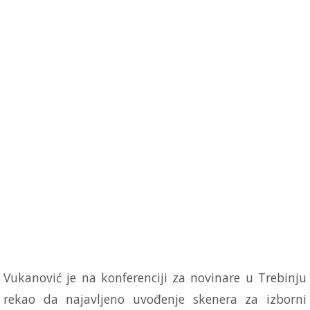
Vukanović je na konferenciji za novinare u Trebinju
rekao da najavljeno uvođenje skenera za izborni