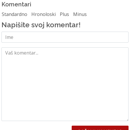
Komentari
Standardno
Hronoloski
Plus
Minus
Napišite svoj komentar!