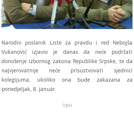
Narodni poslanik Liste za pravdu i red Nebojša
Vukanović izjavio je danas da neće podržati
donošenje izbornog zakona Republike Srpske, te da
najvjerovatnije neće prisustvovati sjednici
kolegijuma, ukoliko ona bude zakazana za
ponedjeljak, 8. januar.
Oglas