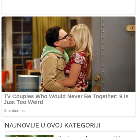
NAJNOVIJE U OVOJ KATEGORIJI