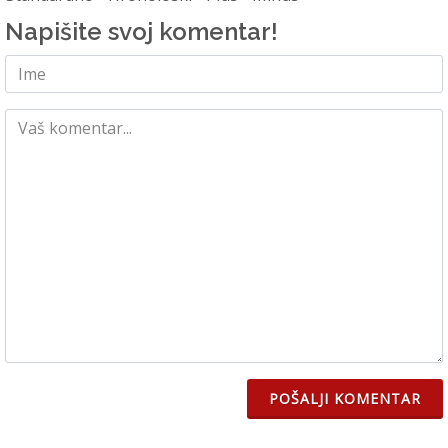
Napišite svoj komentar!
POŠALJI KOMENTAR