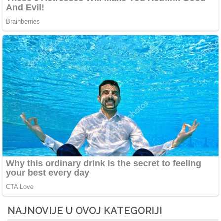
NAJNOVIJE U OVOJ KATEGORIJI