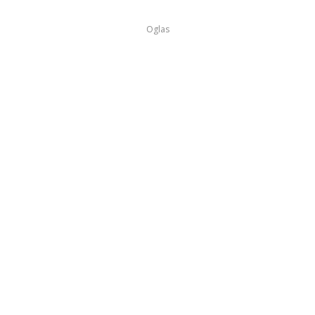
Oglas