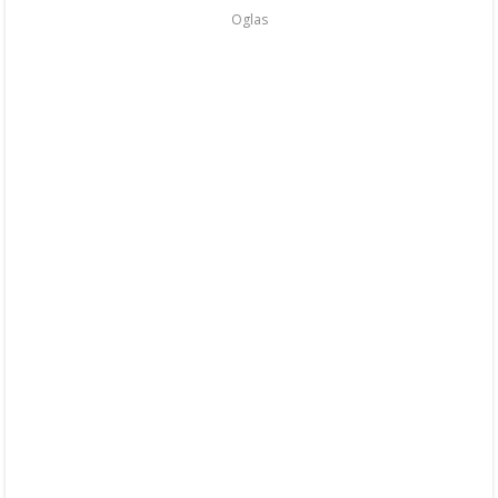
Oglas