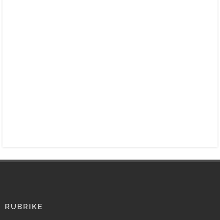
RUBRIKE