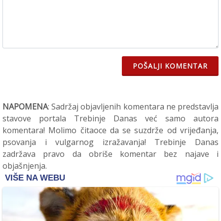
POŠALJI KOMENTAR
NAPOMENA
: Sadržaj objavljenih komentara ne predstavlja
stavove portala Trebinje Danas već samo autora
komentara! Molimo čitaoce da se suzdrže od vrijeđanja,
psovanja i vulgarnog izražavanja! Trebinje Danas
zadržava pravo da obriše komentar bez najave i
objašnjenja.