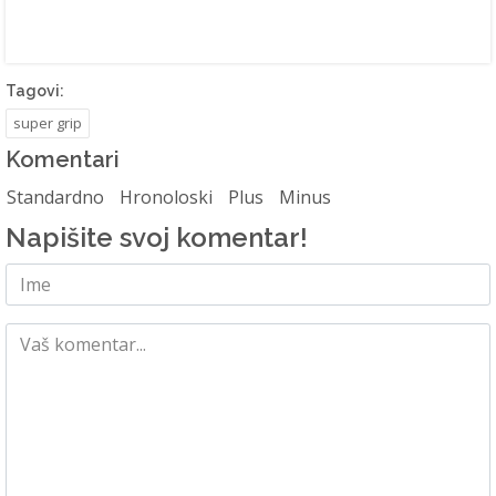
Tagovi:
super grip
Komentari
Standardno
Hronoloski
Plus
Minus
Napišite svoj komentar!