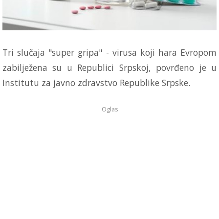
Tri slučaja "super gripa" - virusa koji hara Evropom
zabilježena su u Republici Srpskoj, povrđeno je u
Institutu za javno zdravstvo Republike Srpske.
Oglas