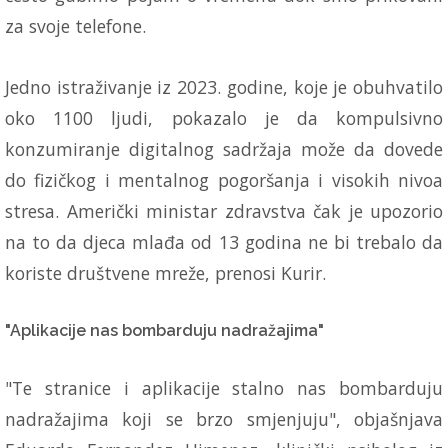
za svoje telefone.
Jedno istraživanje iz 2023. godine, koje je obuhvatilo
oko 1100 ljudi, pokazalo je da kompulsivno
konzumiranje digitalnog sadržaja može da dovede
do fizičkog i mentalnog pogoršanja i visokih nivoa
stresa. Američki ministar zdravstva čak je upozorio
na to da djeca mlađa od 13 godina ne bi trebalo da
koriste društvene mreže, prenosi Kurir.
"Aplikacije nas bombarduju nadražajima"
"Te stranice i aplikacije stalno nas bombarduju
nadražajima koji se brzo smjenjuju", objašnjava