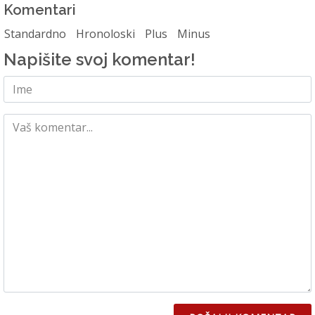
Komentari
Standardno
Hronoloski
Plus
Minus
Napišite svoj komentar!