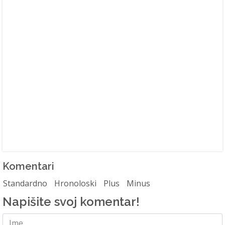
Komentari
Standardno
Hronoloski
Plus
Minus
Napišite svoj komentar!