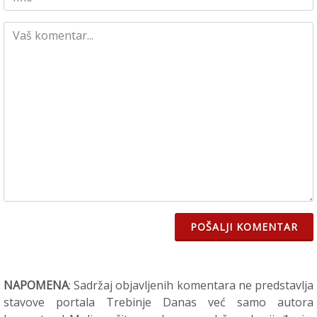
POŠALJI KOMENTAR
NAPOMENA
: Sadržaj objavljenih komentara ne predstavlja
stavove portala Trebinje Danas već samo autora