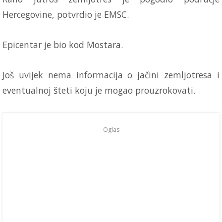
Hercegovine, potvrdio je EMSC.
Epicentar je bio kod Mostara.
Još uvijek nema informacija o jačini zemljotresa i
eventualnoj šteti koju je mogao prouzrokovati.
Oglas