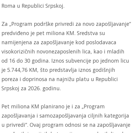
Roma u Republici Srpskoj.
Za „Program podrške privredi za novo zapošljavanje“
predviđeno je pet miliona KM. Sredstva su
namijenjena za zapošljavanje kod poslodavaca
visokorizičnih novonezaposlenih lica, kao i mladih
od 16 do 30 godina. Iznos subvencije po jednom licu
je 5.744,76 KM, što predstavlja iznos godišnjih
poreza i doprinosa na najnižu platu u Republici
Srpskoj za 2026. godinu.
Pet miliona KM planirano je i za „Program
zapošljavanja i samozapošljavanja ciljnih kategorija
u privredi“. Ovaj program odnosi se na zapošljavanje