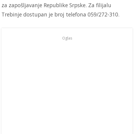
za zapošljavanje Republike Srpske. Za filijalu
Trebinje dostupan je broj telefona 059/272-310.
Oglas