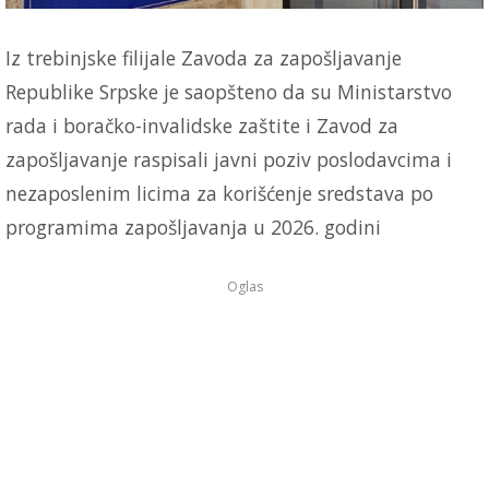
Iz trebinjske filijale Zavoda za zapošljavanje
Republike Srpske je saopšteno da su Ministarstvo
rada i boračko-invalidske zaštite i Zavod za
zapošljavanje raspisali javni poziv poslodavcima i
nezaposlenim licima za korišćenje sredstava po
programima zapošljavanja u 2026. godini
Oglas