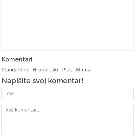
Komentari
Standardno
Hronoloski
Plus
Minus
Napišite svoj komentar!