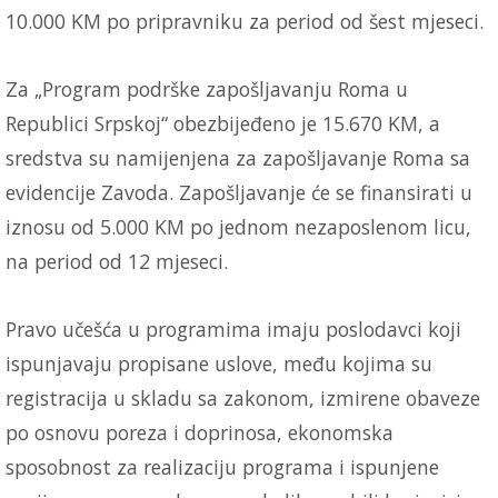
10.000 KM po pripravniku za period od šest mjeseci.
Za „Program podrške zapošljavanju Roma u
Republici Srpskoj“ obezbijeđeno je 15.670 KM, a
sredstva su namijenjena za zapošljavanje Roma sa
evidencije Zavoda. Zapošljavanje će se finansirati u
iznosu od 5.000 KM po jednom nezaposlenom licu,
na period od 12 mjeseci.
Pravo učešća u programima imaju poslodavci koji
ispunjavaju propisane uslove, među kojima su
registracija u skladu sa zakonom, izmirene obaveze
po osnovu poreza i doprinosa, ekonomska
sposobnost za realizaciju programa i ispunjene