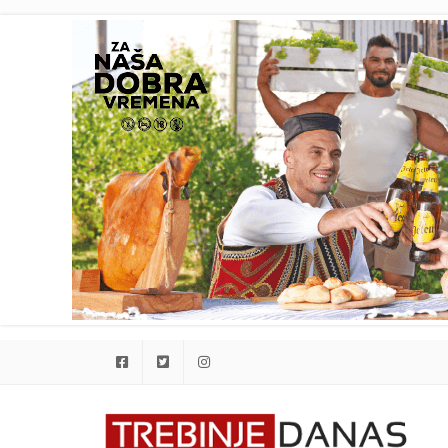
Facebook
Twitter
Instagram