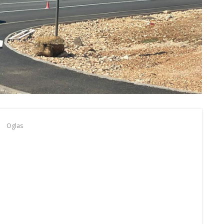
Oglas