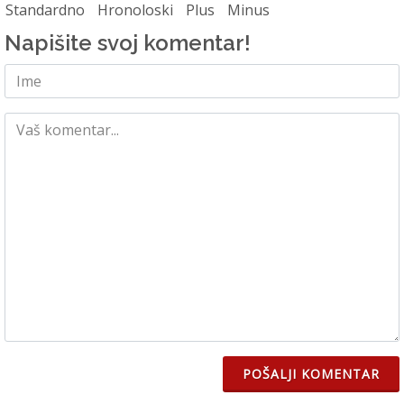
Standardno
Hronoloski
Plus
Minus
Napišite svoj komentar!
POŠALJI KOMENTAR