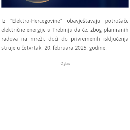
Iz "Elektro-Hercegovine" obavještavaju potrošače
električne energije u Trebinju da će, zbog planiranih
radova na mreži, doći do privremenih isključenja
struje u četvrtak, 20. februara 2025. godine.
Oglas