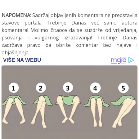
NAPOMENA
: Sadržaj objavljenih komentara ne predstavlja
stavove portala Trebinje Danas već samo autora
komentara! Molimo čitaoce da se suzdrže od vrijeđanja,
psovanja i vulgarnog izražavanja! Trebinje Danas
zadržava pravo da obriše komentar bez najave i
objašnjenja.