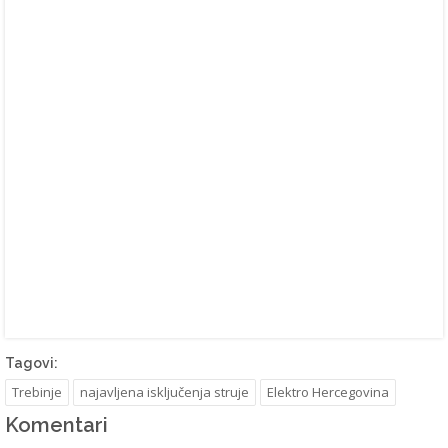
Tagovi:
Trebinje
najavljena isključenja struje
Elektro Hercegovina
Komentari