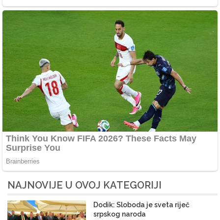
NAJNOVIJE U OVOJ KATEGORIJI
Dodik: Sloboda je sveta riječ
srpskog naroda