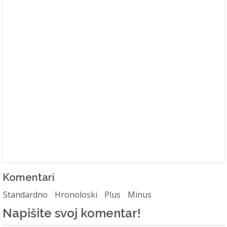
Komentari
Standardno
Hronoloski
Plus
Minus
Napišite svoj komentar!