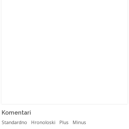
Komentari
Standardno
Hronoloski
Plus
Minus