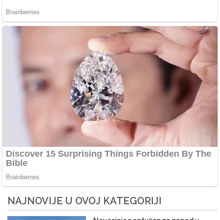
NAJNOVIJE U OVOJ KATEGORIJI