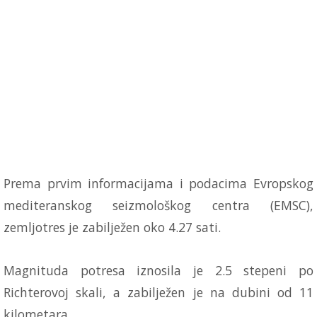
Prema prvim informacijama i podacima Evropskog
mediteranskog seizmološkog centra (EMSC),
zemljotres je zabilježen oko 4.27 sati.
Magnituda potresa iznosila je 2.5 stepeni po
Richterovoj skali, a zabilježen je na dubini od 11
kilometara.