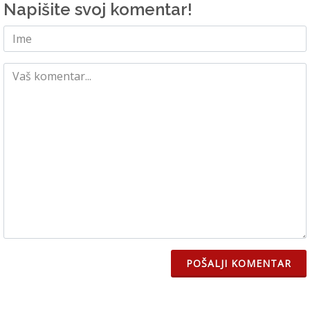
Napišite svoj komentar!
POŠALJI KOMENTAR