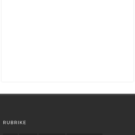
RUBRIKE