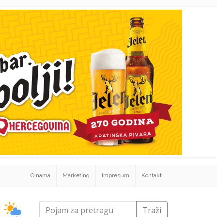
O nama
Marketing
Impresum
Kontakt
Traži