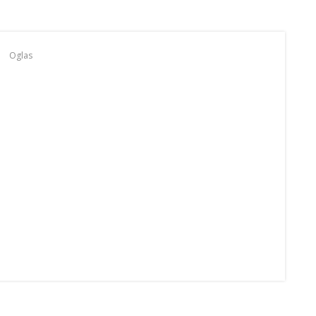
Oglas