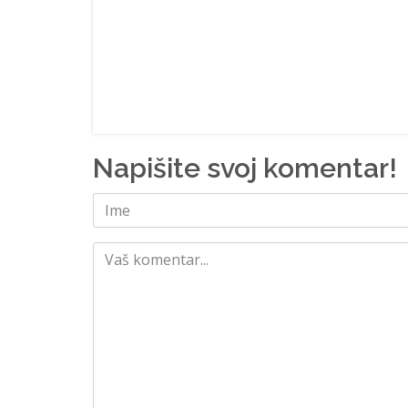
Napišite svoj komentar!