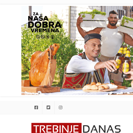
Facebook
Twitter
Instagram