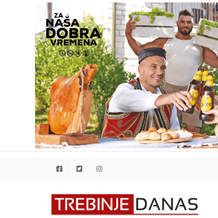
Facebook
Twitter
Instagram