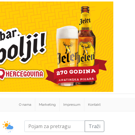
O nama
Marketing
Impresum
Kontakt
Traži