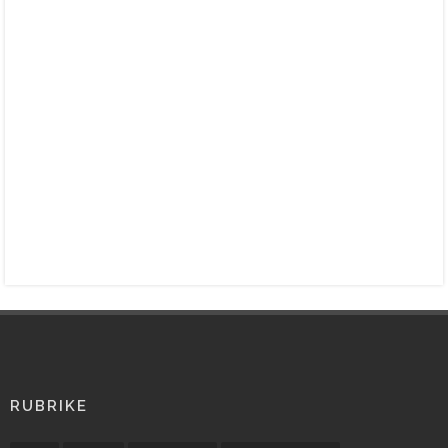
RUBRIKE