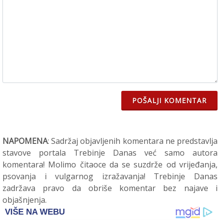
POŠALJI KOMENTAR
NAPOMENA
: Sadržaj objavljenih komentara ne predstavlja
stavove portala Trebinje Danas već samo autora
komentara! Molimo čitaoce da se suzdrže od vrijeđanja,
psovanja i vulgarnog izražavanja! Trebinje Danas
zadržava pravo da obriše komentar bez najave i
objašnjenja.