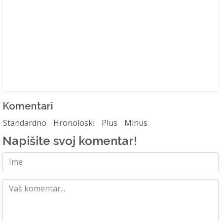
Komentari
Standardno
Hronoloski
Plus
Minus
Napišite svoj komentar!