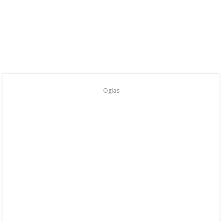
Oglas