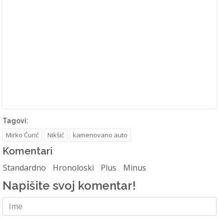
Tagovi:
Mirko Ćurić
Nikšić
kamenovano auto
Komentari
Standardno
Hronoloski
Plus
Minus
Napišite svoj komentar!