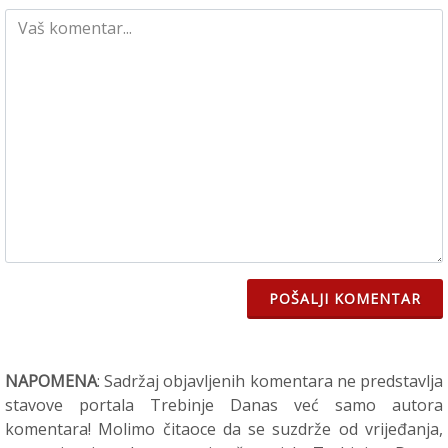
POŠALJI KOMENTAR
NAPOMENA
: Sadržaj objavljenih komentara ne predstavlja
stavove portala Trebinje Danas već samo autora
komentara! Molimo čitaoce da se suzdrže od vrijeđanja,