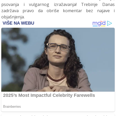
psovanja i vulgarnog izražavanja! Trebinje Danas
zadržava pravo da obriše komentar bez najave i
objašnjenja.