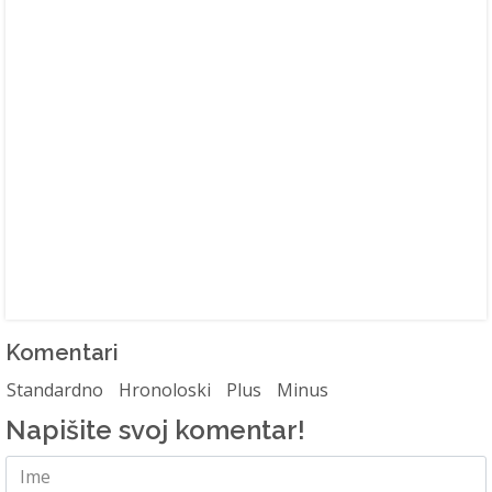
Komentari
Standardno
Hronoloski
Plus
Minus
Napišite svoj komentar!