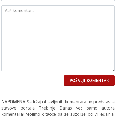
POŠALJI KOMENTAR
NAPOMENA
: Sadržaj objavljenih komentara ne predstavlja
stavove portala Trebinje Danas već samo autora
komentara! Molimo čitaoce da se suzdrže od vrijeđanja,