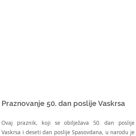
Praznovanje 50. dan poslije Vaskrsa
Ovaj praznik, koji se obilježava 50. dan poslije
Vaskrsa i deseti dan poslije Spasovdana, u narodu je