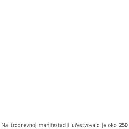
Na trodnevnoj manifestaciji učestvovalo je oko
250