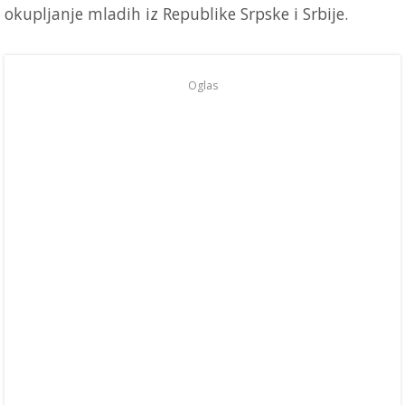
okupljanje mladih iz Republike Srpske i Srbije.
Oglas