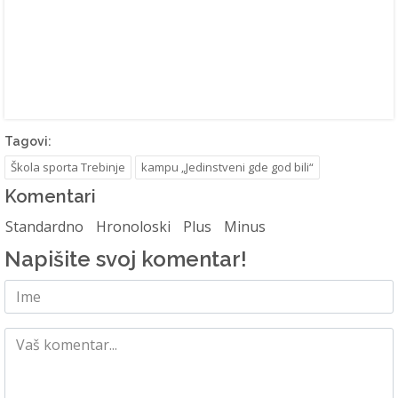
Tagovi:
Škola sporta Trebinje
kampu „Jedinstveni gde god bili“
Komentari
Standardno
Hronoloski
Plus
Minus
Napišite svoj komentar!